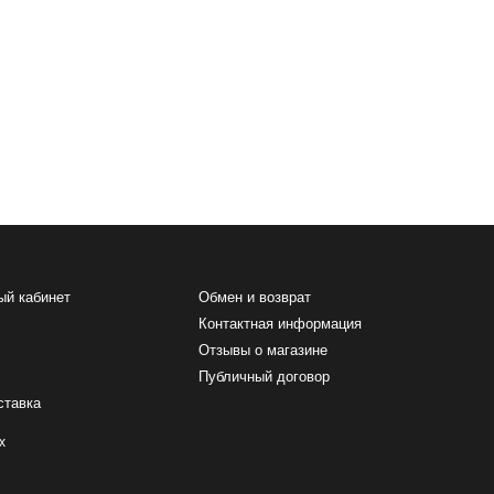
ый кабинет
Обмен и возврат
Контактная информация
Отзывы о магазине
Публичный договор
ставка
х