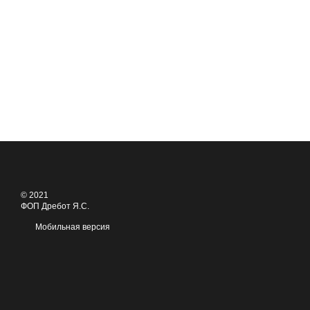
© 2021
ФОП Дребот Я.С.
Мобильная версия