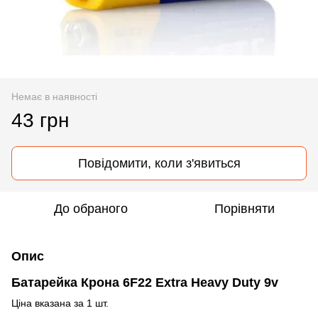
Немає в наявності
43 грн
Повідомити, коли з'явиться
До обраного
Порівняти
Опис
Батарейка Крона 6F22 Extra Heavy Duty 9v
Ціна вказана за 1 шт.