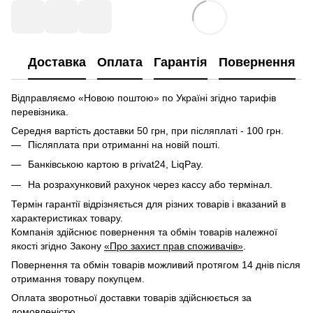
Доставка
Оплата
Гарантія
Повернення
Відправляємо «Новою поштою» по Україні згідно тарифів
перевізника.
Середня вартість доставки 50 грн, при післяплаті - 100 грн.
Післяплата при отриманні на новій пошті.
Банківською картою в privat24, LiqPay.
На розрахунковий рахунок через кассу або термінал.
Термін гарантії відрізняється для різних товарів і вказаний в
характеристиках товару.
Компанія здійснює повернення та обмін товарів належної
якості згідно Закону
«Про захист прав споживачів»
.
Повернення та обмін товарів можливий протягом 14 днів після
отримання товару покупцем.
Оплата зворотньої доставки товарів здійснюється за
домовленістю.