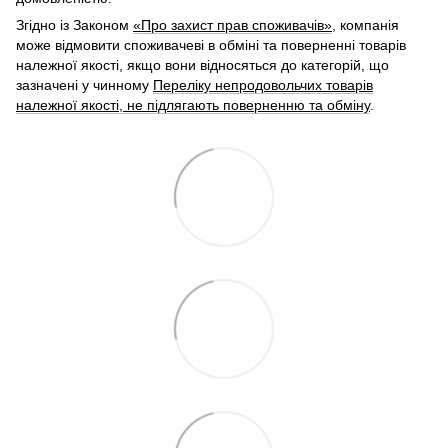
Згідно із Законом
«Про захист прав споживачів»
, компанія
може відмовити споживачеві в обміні та поверненні товарів
належної якості, якщо вони відносяться до категорій, що
зазначені у чинному
Переліку непродовольчих товарів
належної якості, не підлягають поверненню та обміну
.