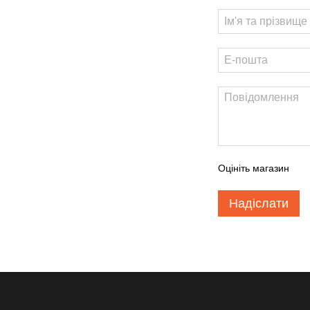
Оцініть магазин
Надіслати