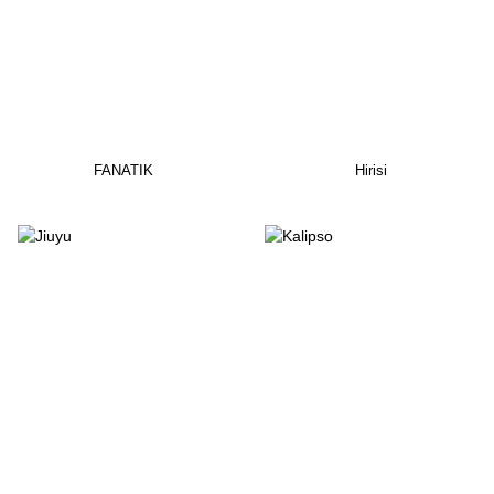
FANATIK
Hirisi