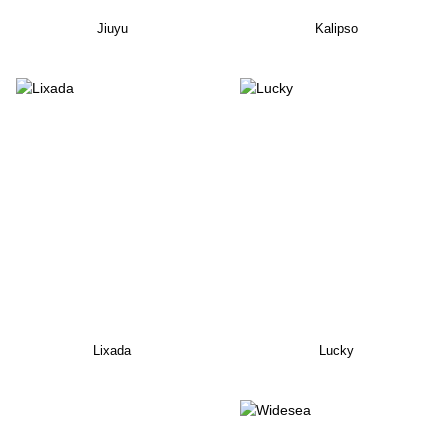
Jiuyu
Kalipso
Lixada
Lucky