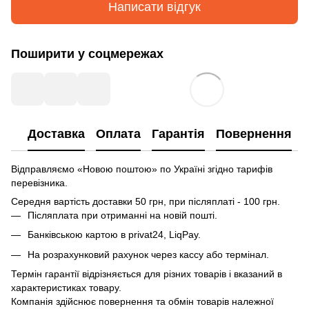
Написати відгук
Поширити у соцмережах
Доставка
Оплата
Гарантія
Повернення
Відправляємо «Новою поштою» по Україні згідно тарифів
перевізника.
Середня вартість доставки 50 грн, при післяплаті - 100 грн.
Післяплата при отриманні на новій пошті.
Банківською картою в privat24, LiqPay.
На розрахунковий рахунок через кассу або термінал.
Термін гарантії відрізняється для різних товарів і вказаний в
характеристиках товару.
Компанія здійснює повернення та обмін товарів належної