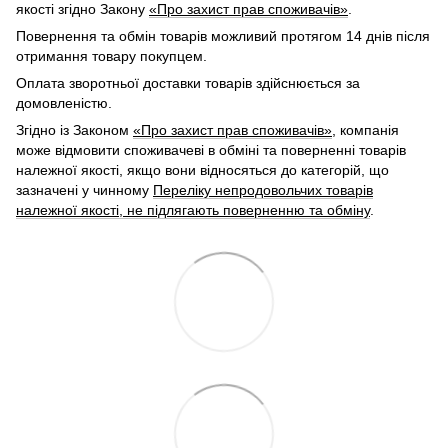
якості згідно Закону
«Про захист прав споживачів»
.
Повернення та обмін товарів можливий протягом 14 днів після
отримання товару покупцем.
Оплата зворотньої доставки товарів здійснюється за
домовленістю.
Згідно із Законом
«Про захист прав споживачів»
, компанія
може відмовити споживачеві в обміні та поверненні товарів
належної якості, якщо вони відносяться до категорій, що
зазначені у чинному
Переліку непродовольчих товарів
належної якості, не підлягають поверненню та обміну
.