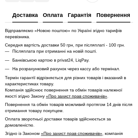
Доставка
Оплата
Гарантія
Повернення
Відправляємо «Новою поштою» по Україні згідно тарифів
перевізника.
Середня вартість доставки 50 грн, при післяплаті - 100 грн.
Післяплата при отриманні на новій пошті.
Банківською картою в privat24, LiqPay.
На розрахунковий рахунок через кассу або термінал.
Термін гарантії відрізняється для різних товарів і вказаний в
характеристиках товару.
Компанія здійснює повернення та обмін товарів належної
якості згідно Закону
«Про захист прав споживачів»
.
Повернення та обмін товарів можливий протягом 14 днів після
отримання товару покупцем.
Оплата зворотньої доставки товарів здійснюється за
домовленістю.
Згідно із Законом
«Про захист прав споживачів»
, компанія