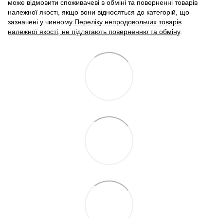
може відмовити споживачеві в обміні та поверненні товарів
належної якості, якщо вони відносяться до категорій, що
зазначені у чинному
Переліку непродовольчих товарів
належної якості, не підлягають поверненню та обміну
.