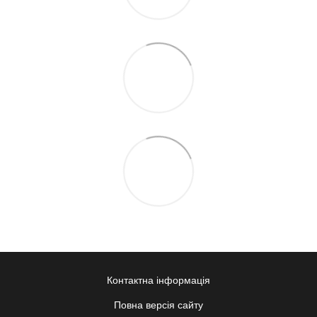
Контактна інформація
Повна версія сайту