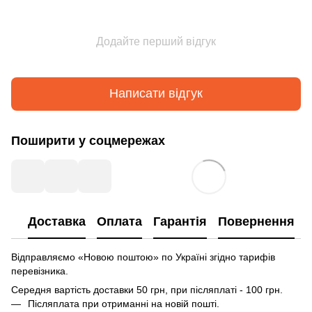
Додайте перший відгук
Написати відгук
Поширити у соцмережах
Доставка
Оплата
Гарантія
Повернення
Відправляємо «Новою поштою» по Україні згідно тарифів
перевізника.
Середня вартість доставки 50 грн, при післяплаті - 100 грн.
Післяплата при отриманні на новій пошті.