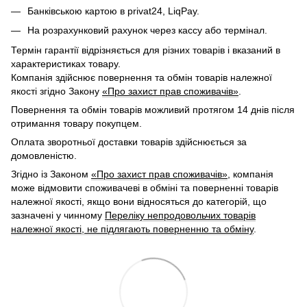
Банківською картою в privat24, LiqPay.
На розрахунковий рахунок через кассу або термінал.
Термін гарантії відрізняється для різних товарів і вказаний в
характеристиках товару.
Компанія здійснює повернення та обмін товарів належної
якості згідно Закону
«Про захист прав споживачів»
.
Повернення та обмін товарів можливий протягом 14 днів після
отримання товару покупцем.
Оплата зворотньої доставки товарів здійснюється за
домовленістю.
Згідно із Законом
«Про захист прав споживачів»
, компанія
може відмовити споживачеві в обміні та поверненні товарів
належної якості, якщо вони відносяться до категорій, що
зазначені у чинному
Переліку непродовольчих товарів
належної якості, не підлягають поверненню та обміну
.