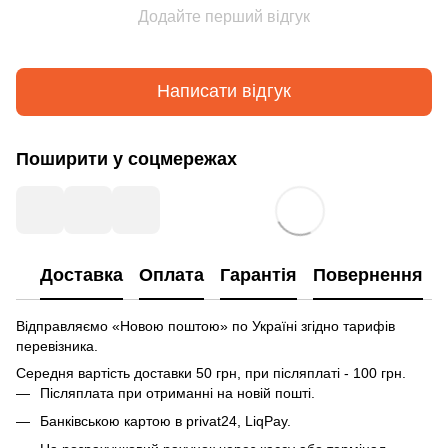
Додайте перший відгук
Написати відгук
Поширити у соцмережах
Доставка
Оплата
Гарантія
Повернення
Відправляємо «Новою поштою» по Україні згідно тарифів
перевізника.
Середня вартість доставки 50 грн, при післяплаті - 100 грн.
Післяплата при отриманні на новій пошті.
Банківською картою в privat24, LiqPay.