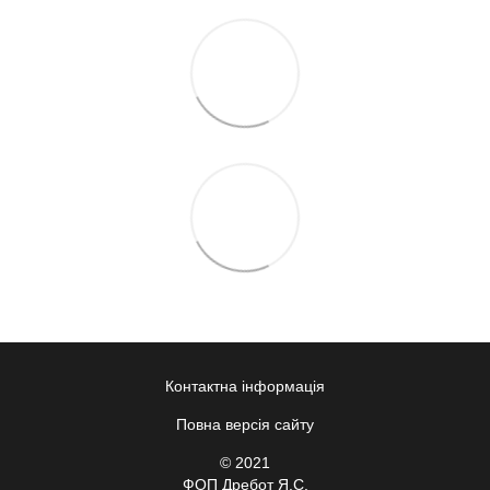
Контактна інформація
Повна версія сайту
© 2021
ФОП Дребот Я.С.