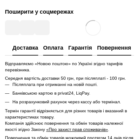
Поширити у соцмережах
Доставка
Оплата
Гарантія
Повернення
Відправляємо «Новою поштою» по Україні згідно тарифів
перевізника.
Середня вартість доставки 50 грн, при післяплаті - 100 грн.
Післяплата при отриманні на новій пошті.
Банківською картою в privat24, LiqPay.
На розрахунковий рахунок через кассу або термінал.
Термін гарантії відрізняється для різних товарів і вказаний в
характеристиках товару.
Компанія здійснює повернення та обмін товарів належної
якості згідно Закону
«Про захист прав споживачів»
.
Повернення та обмін товарів можливий протягом 14 днів після