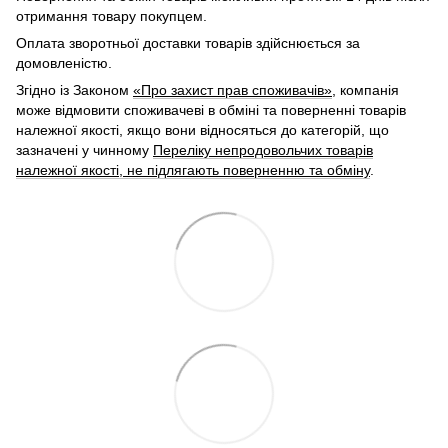
отримання товару покупцем.
Оплата зворотньої доставки товарів здійснюється за
домовленістю.
Згідно із Законом
«Про захист прав споживачів»
, компанія
може відмовити споживачеві в обміні та поверненні товарів
належної якості, якщо вони відносяться до категорій, що
зазначені у чинному
Переліку непродовольчих товарів
належної якості, не підлягають поверненню та обміну
.