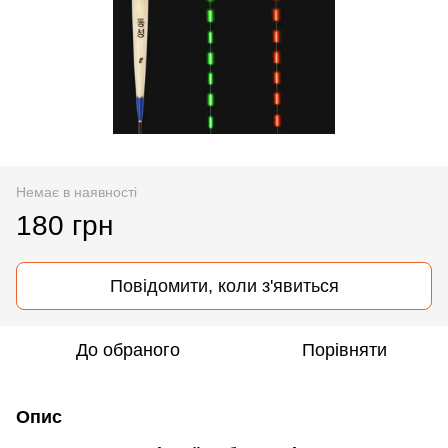
Немає в наявності
180 грн
Повідомити, коли з'явиться
До обраного
Порівняти
Опис