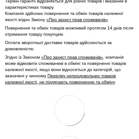
Термін гарантії відрізняється для різних товарів і вказаний в
характеристиках товару.
Компанія здійснює повернення та обмін товарів належної
якості згідно Закону
«Про захист прав споживачів»
.
Повернення та обмін товарів можливий протягом 14 днів після
отримання товару покупцем.
Оплата зворотньої доставки товарів здійснюється за
домовленістю.
Згідно із Законом
«Про захист прав споживачів»
, компанія
може відмовити споживачеві в обміні та поверненні товарів
належної якості, якщо вони відносяться до категорій, що
зазначені у чинному
Переліку непродовольчих товарів
належної якості, не підлягають поверненню та обміну
.