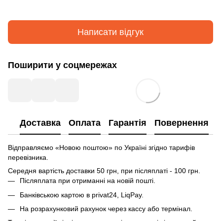
Написати відгук
Поширити у соцмережах
Доставка
Оплата
Гарантія
Повернення
Відправляємо «Новою поштою» по Україні згідно тарифів
перевізника.
Середня вартість доставки 50 грн, при післяплаті - 100 грн.
Післяплата при отриманні на новій пошті.
Банківською картою в privat24, LiqPay.
На розрахунковий рахунок через кассу або термінал.