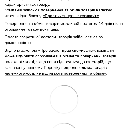
характеристиках товару.
Компанія здійснює повернення та обмін товарів належної
якості згідно Закону
«Про захист прав споживачів»
.
Повернення та обмін товарів можливий протягом 14 днів після
отримання товару покупцем.
Оплата зворотньої доставки товарів здійснюється за
домовленістю.
Згідно із Законом
«Про захист прав споживачів»
, компанія
може відмовити споживачеві в обміні та поверненні товарів
належної якості, якщо вони відносяться до категорій, що
зазначені у чинному
Переліку непродовольчих товарів
належної якості, не підлягають поверненню та обміну
.