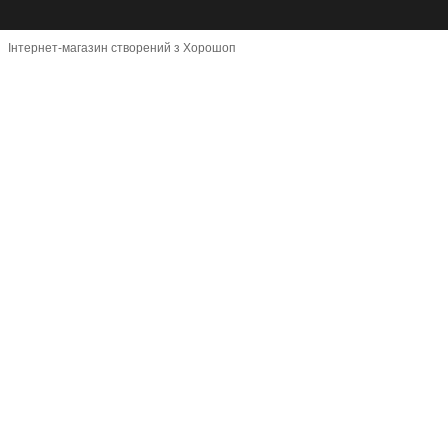
Інтернет-магазин створений з Хорошоп