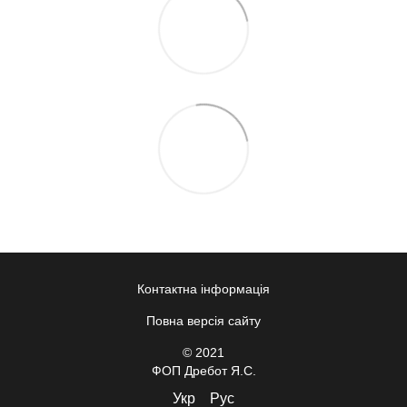
Контактна інформація
Повна версія сайту
© 2021
ФОП Дребот Я.С.
Укр
Рус