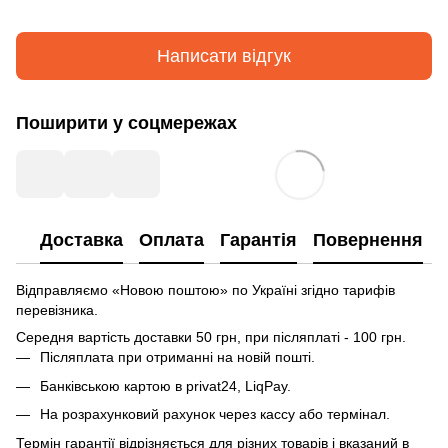
Написати відгук
Поширити у соцмережах
Доставка
Оплата
Гарантія
Повернення
Відправляємо «Новою поштою» по Україні згідно тарифів
перевізника.
Середня вартість доставки 50 грн, при післяплаті - 100 грн.
Післяплата при отриманні на новій пошті.
Банківською картою в privat24, LiqPay.
На розрахунковий рахунок через кассу або термінал.
Термін гарантії відрізняється для різних товарів і вказаний в