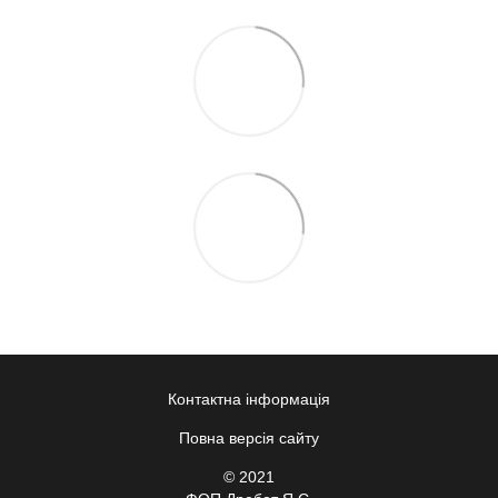
Контактна інформація
Повна версія сайту
© 2021