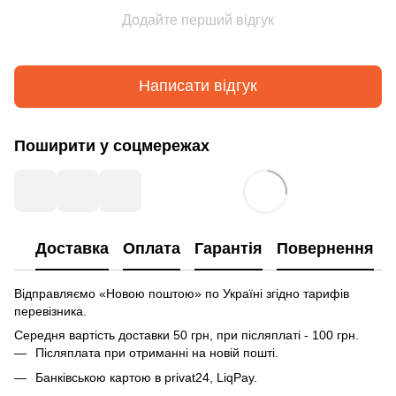
Додайте перший відгук
Написати відгук
Поширити у соцмережах
Доставка
Оплата
Гарантія
Повернення
Відправляємо «Новою поштою» по Україні згідно тарифів
перевізника.
Середня вартість доставки 50 грн, при післяплаті - 100 грн.
Післяплата при отриманні на новій пошті.
Банківською картою в privat24, LiqPay.