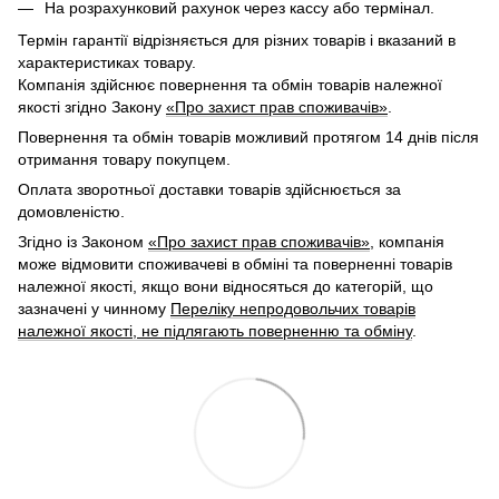
На розрахунковий рахунок через кассу або термінал.
Термін гарантії відрізняється для різних товарів і вказаний в
характеристиках товару.
Компанія здійснює повернення та обмін товарів належної
якості згідно Закону
«Про захист прав споживачів»
.
Повернення та обмін товарів можливий протягом 14 днів після
отримання товару покупцем.
Оплата зворотньої доставки товарів здійснюється за
домовленістю.
Згідно із Законом
«Про захист прав споживачів»
, компанія
може відмовити споживачеві в обміні та поверненні товарів
належної якості, якщо вони відносяться до категорій, що
зазначені у чинному
Переліку непродовольчих товарів
належної якості, не підлягають поверненню та обміну
.