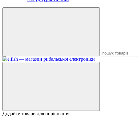
Додайте товари для порівняння