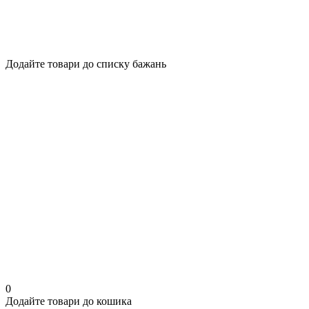
Додайте товари до списку бажань
0
Додайте товари до кошика