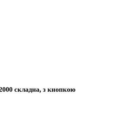
2000 складна, з кнопкою