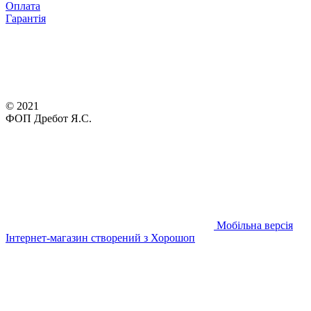
Оплата
Гарантія
© 2021
ФОП Дребот Я.С.
Мобільна версія
Інтернет-магазин створений з Хорошоп