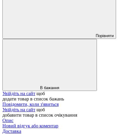
Порівняти
В бажання
Увійдіть на сайт
щоб
додати товар в список бажань
Повідомити, коли з'явиться
Увійдіть на сайт
щоб
добавити товар в список очікування
Опис
Новий відгук або коментар
Доставка