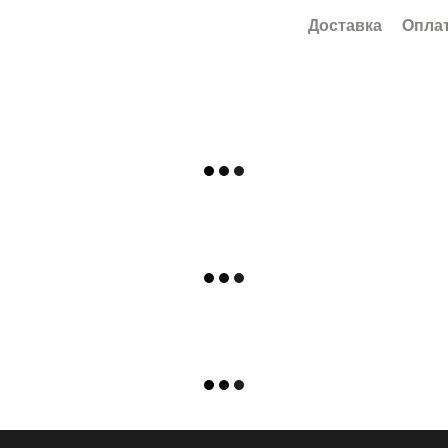
Доставка
Опла