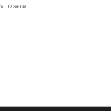
та
Гарантия