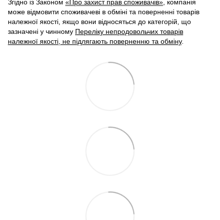
Згідно із Законом
«Про захист прав споживачів»
, компанія
може відмовити споживачеві в обміні та поверненні товарів
належної якості, якщо вони відносяться до категорій, що
зазначені у чинному
Переліку непродовольчих товарів
належної якості, не підлягають поверненню та обміну
.