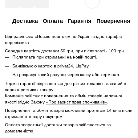
Доставка
Оплата
Гарантія
Повернення
Відправляємо «Новою поштою» по Україні згідно тарифів
перевізника.
Середня вартість доставки 50 грн, при післяплаті - 100 грн.
Післяплата при отриманні на новій пошті.
Банківською картою в privat24, LiqPay.
На розрахунковий рахунок через кассу або термінал.
Термін гарантії відрізняється для різних товарів і вказаний в
характеристиках товару.
Компанія здійснює повернення та обмін товарів належної
якості згідно Закону
«Про захист прав споживачів»
.
Повернення та обмін товарів можливий протягом 14 днів після
отримання товару покупцем.
Оплата зворотньої доставки товарів здійснюється за
домовленістю.