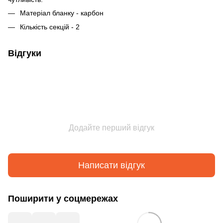
Матеріал бланку - карбон
Кількість секцій - 2
Відгуки
Додайте перший відгук
Написати відгук
Поширити у соцмережах