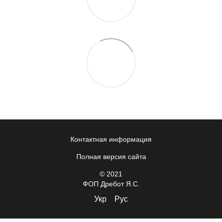
Контактная информация
Полная версия сайта
© 2021
ФОП Дребот Я.С.
Укр
Рус