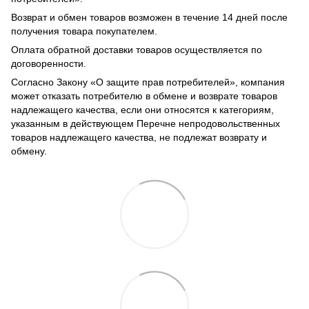
Возврат и обмен товаров возможен в течение 14 дней после
получения товара покупателем.
Оплата обратной доставки товаров осуществляется по
договоренности.
Согласно Закону «О защите прав потребителей», компания
может отказать потребителю в обмене и возврате товаров
надлежащего качества, если они относятся к категориям,
указанным в действующем Перечне непродовольственных
товаров надлежащего качества, не подлежат возврату и
обмену.