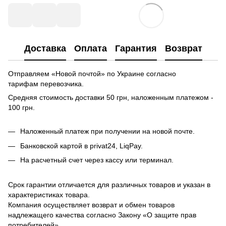
Доставка
Оплата
Гарантия
Возврат
Отправляем «Новой почтой» по Украине согласно
тарифам перевозчика.
Средняя стоимость доставки 50 грн, наложенным платежом -
100 грн.
Наложенный платеж при получении на новой почте.
Банковской картой в privat24, LiqPay.
На расчетный счет через кассу или терминал.
Срок гарантии отличается для различных товаров и указан в
характеристиках товара.
Компания осуществляет возврат и обмен товаров
надлежащего качества согласно Закону «О защите прав
потребителей».