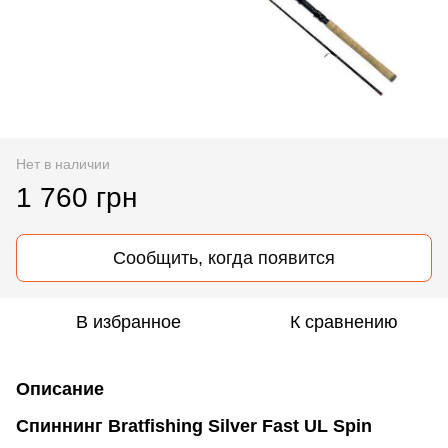
Нет в наличии
1 760 грн
Сообщить, когда появится
В избранное
К сравнению
Описание
Спиннинг Bratfishing Silver Fast UL Spin