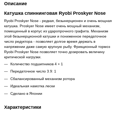
Описание
Катушка спиннинговая Ryobi Proskyer Nose
Ryobi Proskyer Nose - редкая, безынерционен и очень мощная
катушка. Proskyer Nose имеет очень мощный механизм,
помещенный в корпус из ударопрочного графита. Механизм
этой безынерционной катушки и пониженное передаточное
число редуктора - позволяет долгое время держать в
напряжении даже самую крупную рыбу. Фрикционный тормоз
Ryobi Proskyer Nose позволяет точно дозировать величину
критической нагрузки.
Количество подшипников 4 + 1
Передаточное число 3.9: 1
Сбалансированный механизм ротора
Идеальная намотка лески
Сделано в Японии
Характеристики