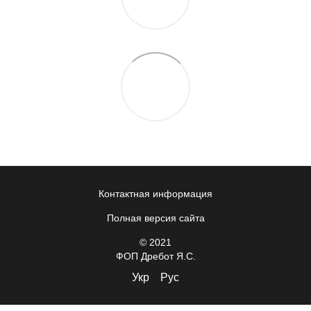
Контактная информация
Полная версия сайта
© 2021
ФОП Дребот Я.С.
Укр
Рус