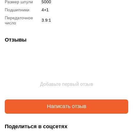
Размер шпули
5000
Подшипники
4+1
Передаточное
3.9:1
число
Отзывы
Добавьте первый отзыв
Написать отзыв
Поделиться в соцсетях