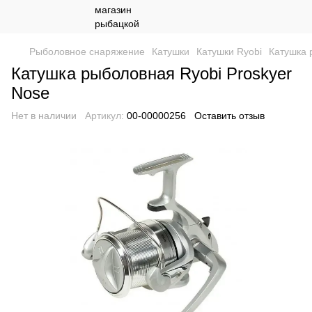
Рыболовное снаряжение
Катушки
Катушки Ryobi
Катушка 
Катушка рыболовная Ryobi Proskyer
Nose
Нет в наличии
Артикул:
00-00000256
Оставить отзыв