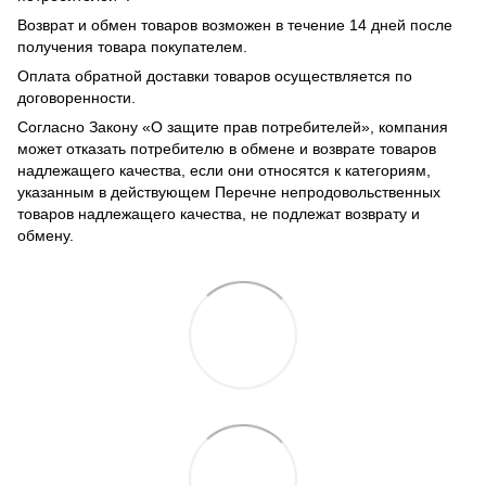
Возврат и обмен товаров возможен в течение 14 дней после
получения товара покупателем.
Оплата обратной доставки товаров осуществляется по
договоренности.
Согласно Закону «О защите прав потребителей», компания
может отказать потребителю в обмене и возврате товаров
надлежащего качества, если они относятся к категориям,
указанным в действующем Перечне непродовольственных
товаров надлежащего качества, не подлежат возврату и
обмену.