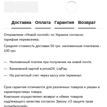
Доставка
Оплата
Гарантия
Возврат
Отправляем «Новой почтой» по Украине согласно
тарифам перевозчика.
Средняя стоимость доставки 50 грн, наложенным платежом -
100 грн.
Наложенный платеж при получении на новой почте.
Банковской картой в privat24, LiqPay.
На расчетный счет через кассу или терминал.
Срок гарантии отличается для различных товаров и указан в
характеристиках товара.
Компания осуществляет возврат и обмен товаров
надлежащего качества согласно Закону «О защите прав
потребителей».