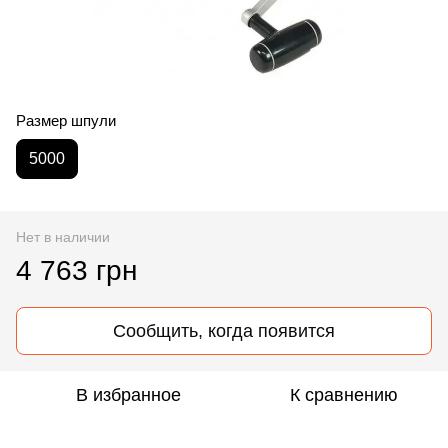
Размер шпули
5000
Нет в наличии
4 763 грн
Сообщить, когда появится
В избранное
К сравнению