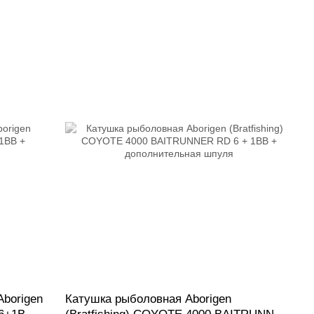
Aborigen
Катушка рыболовная Aborigen