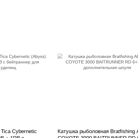
Tica Cybernetic
Катушка рыболовная Bratfishing 