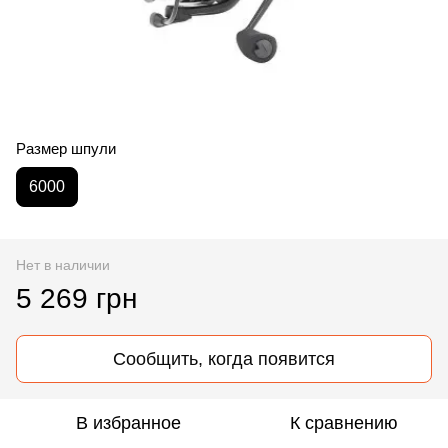
Размер шпули
6000
Нет в наличии
5 269 грн
Сообщить, когда появится
В избранное
К сравнению