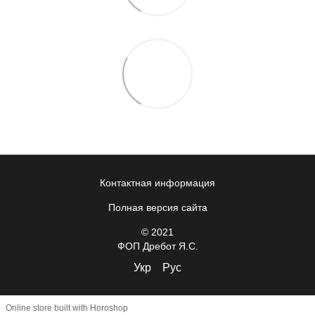
Контактная информация
Полная версия сайта
© 2021
ФОП Дребот Я.С.
Укр
Рус
Online store built with Horoshop