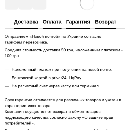
Доставка
Оплата
Гарантия
Возврат
Отправляем «Новой почтой» по Украине согласно
тарифам перевозчика.
Средняя стоимость доставки 50 грн, наложенным платежом -
100 грн.
Наложенный платеж при получении на новой почте.
Банковской картой в privat24, LiqPay.
На расчетный счет через кассу или терминал.
Срок гарантии отличается для различных товаров и указан в
характеристиках товара.
Компания осуществляет возврат и обмен товаров
надлежащего качества согласно Закону «О защите прав
потребителей».