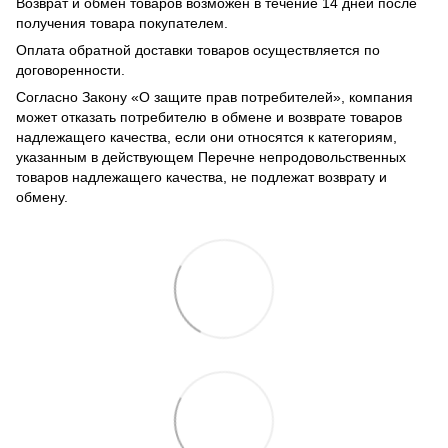
Возврат и обмен товаров возможен в течение 14 дней после
получения товара покупателем.
Оплата обратной доставки товаров осуществляется по
договоренности.
Согласно Закону «О защите прав потребителей», компания
может отказать потребителю в обмене и возврате товаров
надлежащего качества, если они относятся к категориям,
указанным в действующем Перечне непродовольственных
товаров надлежащего качества, не подлежат возврату и
обмену.