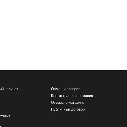
ый кабинет
Обмен и возврат
Контактная информация
Отзывы о магазине
Публичный договор
ставка
х