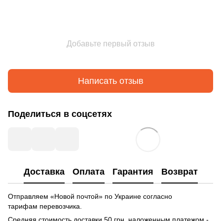
Добавьте первый отзыв
Написать отзыв
Поделиться в соцсетях
Доставка
Оплата
Гарантия
Возврат
Отправляем «Новой почтой» по Украине согласно
тарифам перевозчика.
Средняя стоимость доставки 50 грн, наложенным платежом -