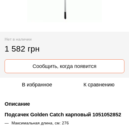
Нет в наличии
1 582 грн
Сообщить, когда появится
В избранное
К сравнению
Описание
Подсачек Golden Catch карповый 1051052852
Максимальная длина, см: 276