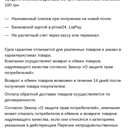
100 грн.
Наложенный платеж при получении на новой почте.
Банковской картой в privat24, LiqPay.
На расчетный счет через кассу или терминал.
Срок гарантии отличается для различных товаров и указан в
характеристиках товара.
Компания осуществляет возврат и обмен товаров
надлежащего качества согласно Закону «О защите прав
потребителей».
Возврат и обмен товаров возможен в течение 14 дней после
получения товара покупателем.
Оплата обратной доставки товаров осуществляется по
договоренности.
Согласно Закону «О защите прав потребителей», компания
может отказать потребителю в обмене и возврате товаров
надлежащего качества, если они относятся к категориям,
указанным в действующем Перечне непродовольственных