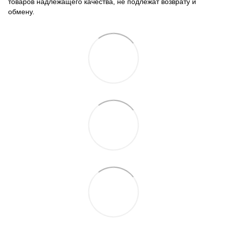
товаров надлежащего качества, не подлежат возврату и
обмену.