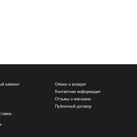
ый кабинет
Обмен и возврат
Контактная информация
Отзывы о магазине
Публичный договор
ставка
х