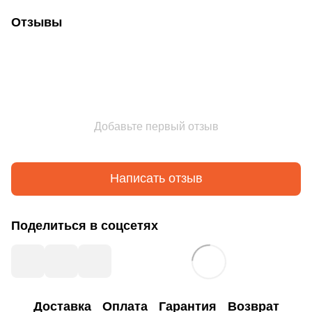
Отзывы
Добавьте первый отзыв
Написать отзыв
Поделиться в соцсетях
Доставка
Оплата
Гарантия
Возврат