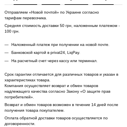
Отправляем «Новой почтой» по Украине согласно
тарифам перевозчика.
Средняя стоимость доставки 50 грн, наложенным платежом -
100 грн.
Наложенный платеж при получении на новой почте.
Банковской картой в privat24, LiqPay.
На расчетный счет через кассу или терминал.
Срок гарантии отличается для различных товаров и указан в
характеристиках товара.
Компания осуществляет возврат и обмен товаров
надлежащего качества согласно Закону «О защите прав
потребителей».
Возврат и обмен товаров возможен в течение 14 дней после
получения товара покупателем.
Оплата обратной доставки товаров осуществляется по
договоренности.