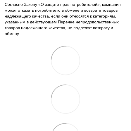
Согласно Закону «О защите прав потребителей», компания
может отказать потребителю в обмене и возврате товаров
надлежащего качества, если они относятся к категориям,
указанным в действующем Перечне непродовольственных
товаров надлежащего качества, не подлежат возврату и
обмену.