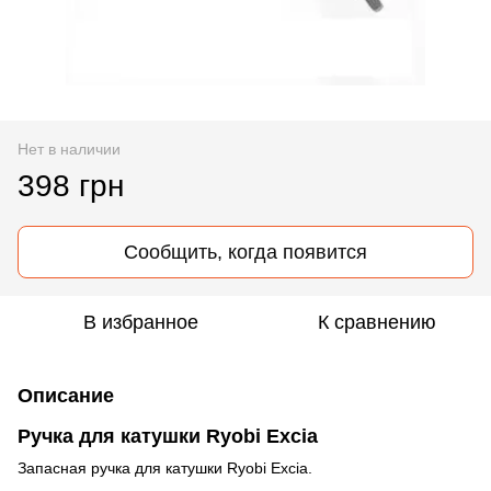
Нет в наличии
398 грн
Сообщить, когда появится
В избранное
К сравнению
Описание
Ручка для катушки Ryobi Excia
Запасная ручка для катушки Ryobi Excia.