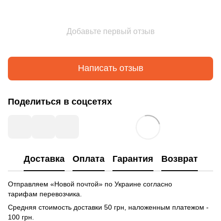
Добавьте первый отзыв
Написать отзыв
Поделиться в соцсетях
Доставка
Оплата
Гарантия
Возврат
Отправляем «Новой почтой» по Украине согласно
тарифам перевозчика.
Средняя стоимость доставки 50 грн, наложенным платежом -
100 грн.