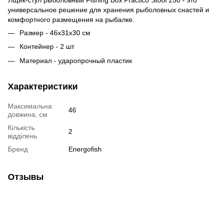
универсальное решение для хранения рыболовных снастей и
комфортного размещения на рыбалке.
Размер - 46х31х30 см
Контейнер - 2 шт
Материал - ударопрочный пластик
Характеристики
Максимальна
46
довжина, см
Кількість
2
відділень
Бренд
Energofish
Отзывы