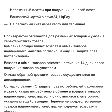
Наложенный платеж при получении на новой почте.
Банковской картой в privat24, LiqPay.
На расчетный счет через кассу или терминал.
Срок гарантии отличается для различных товаров и указан в
характеристиках товара.
Компания осуществляет возврат и обмен товаров
надлежащего качества согласно Закону «О защите прав
потребителей».
Возврат и обмен товаров возможен в течение 14 дней после
получения товара покупателем.
Оплата обратной доставки товаров осуществляется по
договоренности.
Согласно Закону «О защите прав потребителей», компания
может отказать потребителю в обмене и возврате товаров
надлежащего качества, если они относятся к категориям,
указанным в действующем Перечне непродовольственных
товаров надлежащего качества, не подлежат возврату и
обмену.