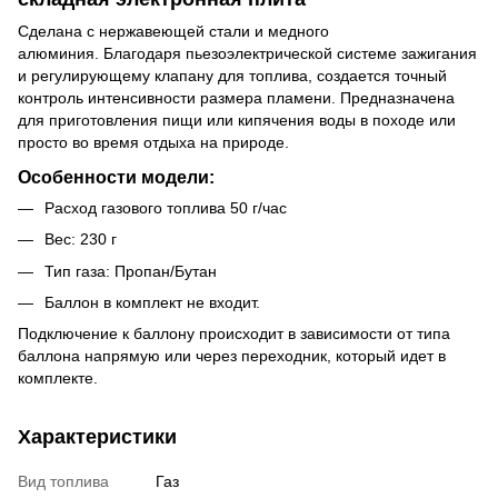
Сделана с нержавеющей стали и медного
алюминия. Благодаря пьезоэлектрической системе зажигания
и регулирующему клапану для топлива, создается точный
контроль интенсивности размера пламени. Предназначена
для приготовления пищи или кипячения воды в походе или
просто во время отдыха на природе.
Особенности модели:
Расход газового топлива 50 г/час
Вес: 230 г
Тип газа: Пропан/Бутан
Баллон в комплект не входит.
Подключение к баллону происходит в зависимости от типа
баллона напрямую или через переходник, который идет в
комплекте.
Характеристики
Вид топлива
Газ