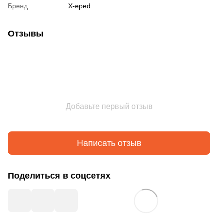
Бренд
X-eped
Отзывы
Добавьте первый отзыв
Написать отзыв
Поделиться в соцсетях