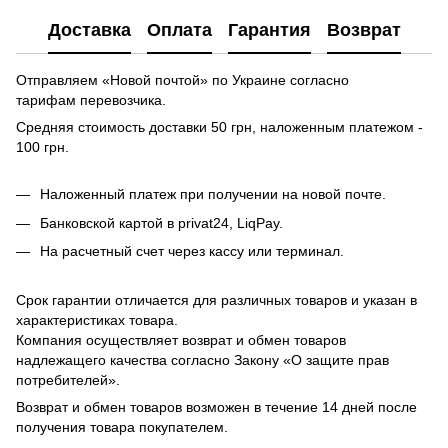
Доставка
Оплата
Гарантия
Возврат
Отправляем «Новой почтой» по Украине согласно
тарифам перевозчика.
Средняя стоимость доставки 50 грн, наложенным платежом -
100 грн.
Наложенный платеж при получении на новой почте.
Банковской картой в privat24, LiqPay.
На расчетный счет через кассу или терминал.
Срок гарантии отличается для различных товаров и указан в
характеристиках товара.
Компания осуществляет возврат и обмен товаров
надлежащего качества согласно Закону «О защите прав
потребителей».
Возврат и обмен товаров возможен в течение 14 дней после
получения товара покупателем.