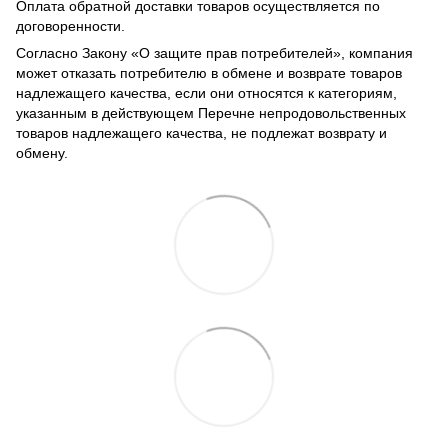
Оплата обратной доставки товаров осуществляется по
договоренности.
Согласно Закону «О защите прав потребителей», компания
может отказать потребителю в обмене и возврате товаров
надлежащего качества, если они относятся к категориям,
указанным в действующем Перечне непродовольственных
товаров надлежащего качества, не подлежат возврату и
обмену.